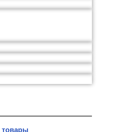
 товары