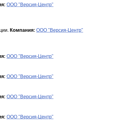
я:
ООО "Версия-Центр"
ции
.
Компания:
ООО "Версия-Центр"
я:
ООО "Версия-Центр"
я:
ООО "Версия-Центр"
я:
ООО "Версия-Центр"
я:
ООО "Версия-Центр"