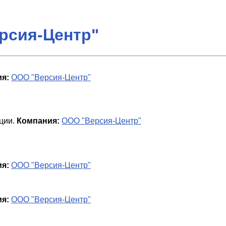
рсия-Центр"
я:
ООО "Версия-Центр"
ции
.
Компания:
ООО "Версия-Центр"
я:
ООО "Версия-Центр"
я:
ООО "Версия-Центр"