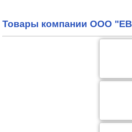
Товары компании ООО "Е