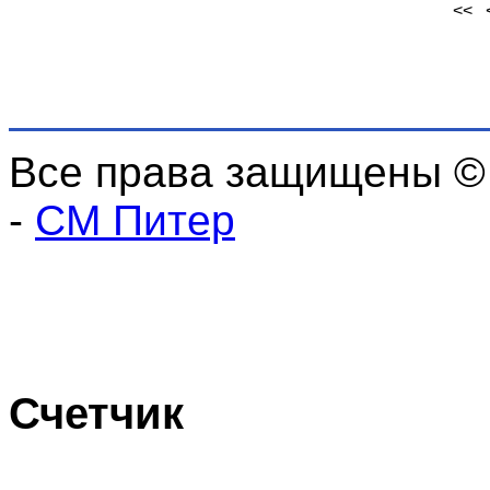
<<
Все права защищены ©
-
СМ Питер
Счетчик