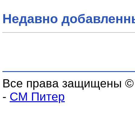
Недавно добавленн
Все права защищены ©
-
СМ Питер