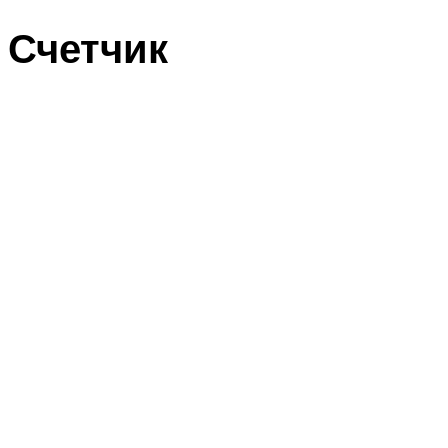
Счетчик