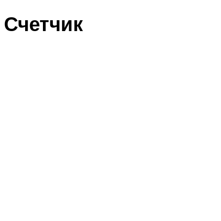
Счетчик