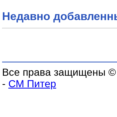
Недавно добавленн
Все права защищены ©
-
СМ Питер