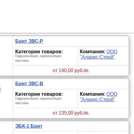
Брит ЗВС-Р
Категории товаров:
Компания:
ООО
Гидроизоляция, пароизоляция,
"Аларис-Строй"
.
мастики
от 140,00 руб./кг.
Брит ЗВС-В
Категории товаров:
Компания:
ООО
Гидроизоляция, пароизоляция,
"Аларис-Строй"
.
мастики
от 135,00 руб./кг.
ЭБК-1 Брит