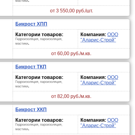
.
мастики
от 3 550,00 руб./шт.
Бикрост ХПП
Категории товаров:
Компания:
ООО
Гидроизоляция, пароизоляция,
"Аларис-Строй"
.
мастики
от 60,00 руб./м.кв.
Бикрост ТКП
Категории товаров:
Компания:
ООО
Гидроизоляция, пароизоляция,
"Аларис-Строй"
.
мастики
от 82,00 руб./м.кв.
Бикрост ХКП
Категории товаров:
Компания:
ООО
Гидроизоляция, пароизоляция,
"Аларис-Строй"
.
мастики