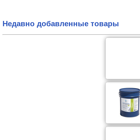
Недавно добавленные товары