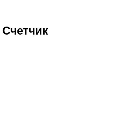
Счетчик