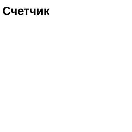
Счетчик