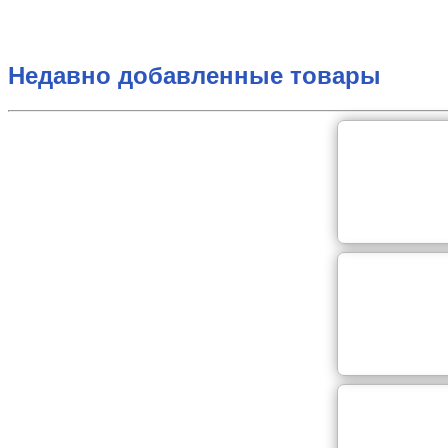
Недавно добавленные товары