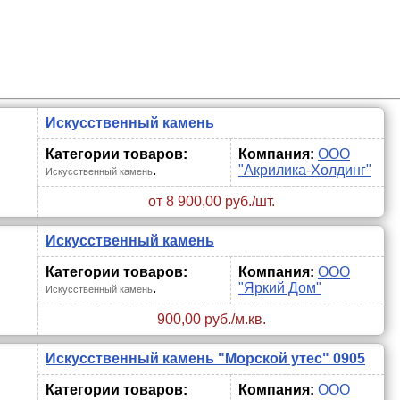
Искусственный камень
Категории товаров:
Компания:
ООО
.
"Акрилика-Холдинг"
Искусственный камень
от 8 900,00 руб./шт.
Искусственный камень
Категории товаров:
Компания:
ООО
.
"Яркий Дом"
Искусственный камень
900,00 руб./м.кв.
Искусственный камень "Морской утес" 0905
Категории товаров:
Компания:
ООО