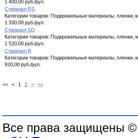
1 400,00 руб./рул.
Строизол RS
Категории товаров:
Подкровельные материалы, пленки,
1 330,00 руб./рул.
Строизол SD
Категории товаров:
Подкровельные материалы, пленки,
1 520,00 руб./рул.
Строизол R
Категории товаров:
Подкровельные материалы, пленки,
920,00 руб./рул.
<<
<
1
2
>
>>
Все права защищены ©