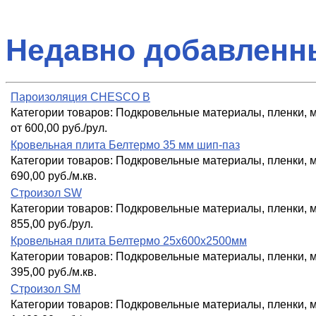
Недавно добавленн
Пароизоляция CHESCO B
Категории товаров:
Подкровельные материалы, пленки,
от 600,00 руб./рул.
Кровельная плита Белтермо 35 мм шип-паз
Категории товаров:
Подкровельные материалы, пленки,
690,00 руб./м.кв.
Строизол SW
Категории товаров:
Подкровельные материалы, пленки,
855,00 руб./рул.
Кровельная плита Белтермо 25х600х2500мм
Категории товаров:
Подкровельные материалы, пленки,
395,00 руб./м.кв.
Строизол SM
Категории товаров:
Подкровельные материалы, пленки,