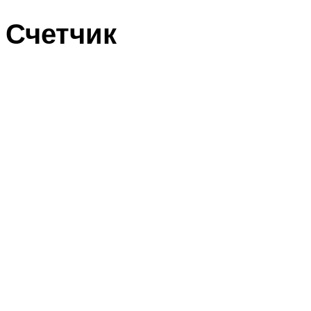
Счетчик