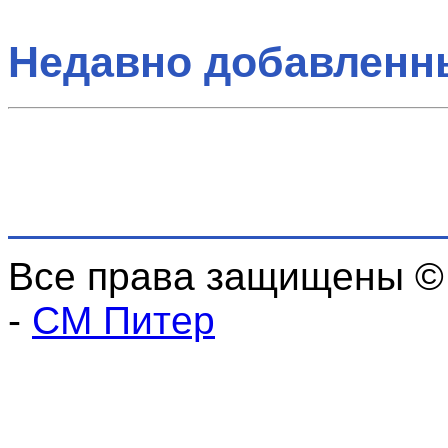
Недавно добавленн
Все права защищены ©
-
СМ Питер