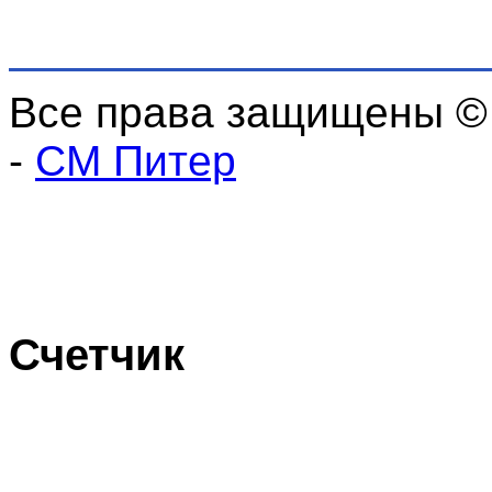
Все права защищены ©
-
СМ Питер
Счетчик