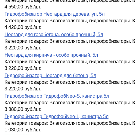
Категории товаров:
Влагоизоляторы, гидрофобизаторы
.
4 550,00 руб./шт.
Гидрофобизатор Неогард для дерева, уп. 5л
Категории товаров:
Влагоизоляторы, гидрофобизаторы
.
4 420,00 руб./шт.
Неогард для газобетона, особо прочный, 5л
Категории товаров:
Влагоизоляторы, гидрофобизаторы
.
3 220,00 руб./шт.
Неогард для кирпича - особо прочный, 5л
Категории товаров:
Влагоизоляторы, гидрофобизаторы
.
3 220,00 руб./шт.
Гидрофобизатор Неогард для бетона, 5л
Категории товаров:
Влагоизоляторы, гидрофобизаторы
.
3 220,00 руб./шт.
Гидрофобизатор ГидрофобNeo-S, канистра 5л
Категории товаров:
Влагоизоляторы, гидрофобизаторы
.
3 380,00 руб./шт.
Гидрофобизатор ГидрофобNeo-L, канистра 5л
Категории товаров:
Влагоизоляторы, гидрофобизаторы
.
1 030,00 руб./шт.