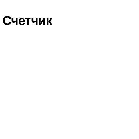
Счетчик