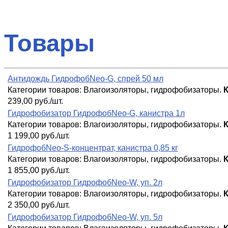
Товары
Антидождь ГидрофобNeo-G, спрей 50 мл
Категории товаров:
Влагоизоляторы, гидрофобизаторы
.
239,00 руб./шт.
Гидрофобизатор ГидрофобNeo-G, канистра 1л
Категории товаров:
Влагоизоляторы, гидрофобизаторы
.
1 199,00 руб./шт.
ГидрофобNeo-S-концентрат, канистра 0,85 кг
Категории товаров:
Влагоизоляторы, гидрофобизаторы
.
1 855,00 руб./шт.
Гидрофобизатор ГидрофобNeo-W, уп. 2л
Категории товаров:
Влагоизоляторы, гидрофобизаторы
.
2 350,00 руб./шт.
Гидрофобизатор ГидрофобNeo-W, уп. 5л