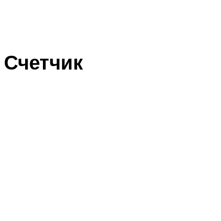
Счетчик