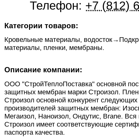
Телефон:
+7 (812) 
Категории товаров:
Кровельные материалы, водосток
→
Подкр
материалы, пленки, мембраны
.
Описание компании:
ООО "СтройТеплоПоставка" основной по
защитных мембран марки Строизол. Плен
Строизол основной конкурент следующих
производителей защитных мембран: Изос
Мегаизол, Наноизол, Ондутис, Brane. Вся
Строизол имеет соответствующие сертиф
паспорта качества.