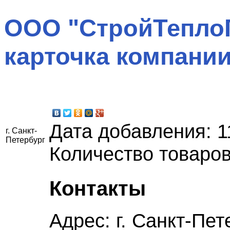
ООО "СтройТепло
карточка компани
Дата добавления:
1
г. Санкт-
Петербург
Количество товаров
Контакты
Адрес:
г. Санкт-Пет