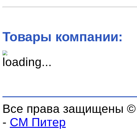
Товары компании:
Все права защищены ©
-
СМ Питер