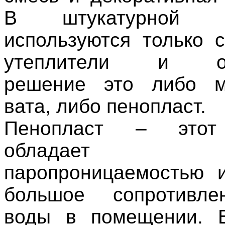
В штукатурной ко
используются только 
утеплители и оп
решение это либо м
вата, либо пенопласт.
Пенопласт – этот
обладает 
паропроницаемостью 
большое сопротивл
воды в помещении. 