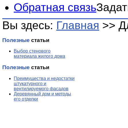
Обратная связь
Задат
Вы здесь:
Главная
>>
Д
Полезные
статьи
Выбор стенового
материала жилого дома
Полезные
статьи
Преимущества и недостатки
штукатурного и
вентилируемого фасадов
Деревянный дом и методы
его отделки