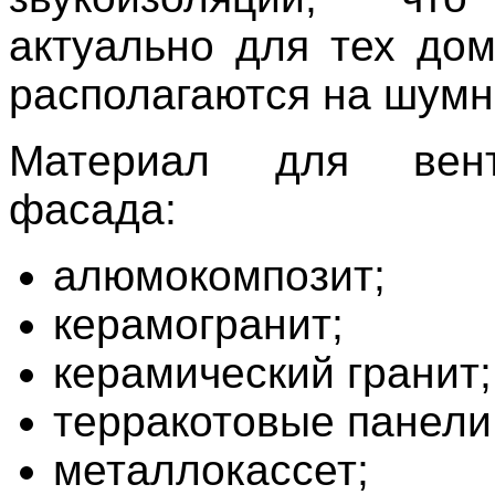
актуально для тех дом
располагаются на шумн
Материал для вент
фасада:
алюмокомпозит;
керамогранит;
керамический гранит;
терракотовые панели
металлокассет;