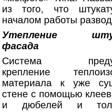
из того, что штукат
началом работы развод
Утепление штук
фасада
Система предусм
крепление теплоизо
материала к уже су
стене с помощью клеев
и дюбелей и тол