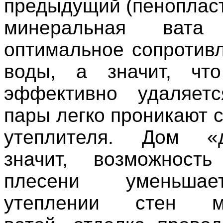
предыдущий (пенопласт
минеральная вата 
оптимальное сопротив
воды, а значит, что
эффективно удаляетс
пары легко проникают 
утеплителя. Дом «
значит, возможность
плесени уменьша
утеплении стен ми