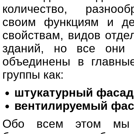
количество, разноо
своим функциям и де
свойствам, видов отде
зданий, но все они 
объединены в главны
группы как:
штукатурный фасад
вентилируемый фа
Обо всем этом мы 