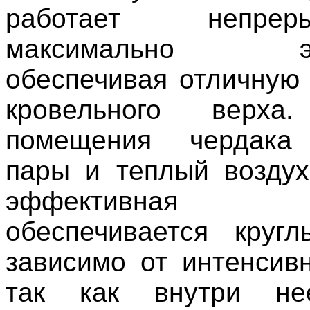
работает непр
максимально эфф
обеспечивая отличную
кровельного верх
помещения чердака
пары и теплый воздух
эффективная ве
обеспечивается круг
зависимо от интенсивн
так как внутри не