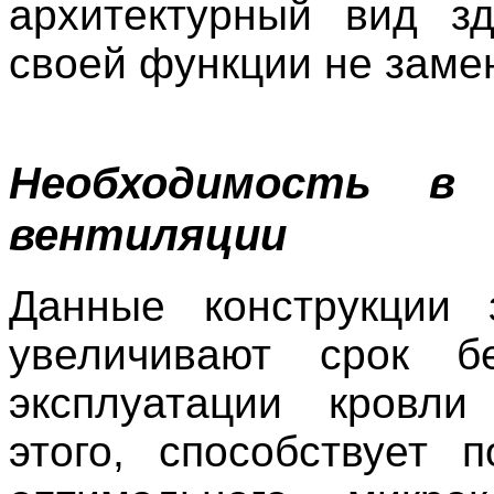
архитектурный вид з
своей функции не заме
Необходимость в 
вентиляции
Данные конструкции 
увеличивают срок бе
эксплуатации кровл
этого, способствует 