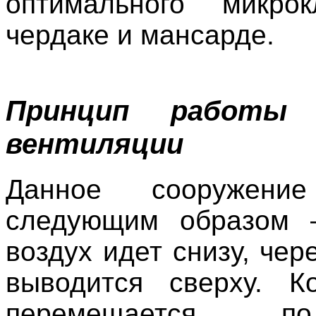
оптимального микро
чердаке и мансарде.
Принцип работы 
вентиляции
Данное сооружение
следующим образом 
воздух идет снизу, чер
выводится сверху. К
перемещается 