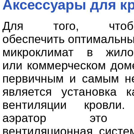
Аксессуары для к
Для того, чтоб
обеспечить оптимальн
микроклимат в жил
или коммерческом дом
первичным и самым н
является установка к
вентиляции кровли.
аэратор это о
вентиляционная систе