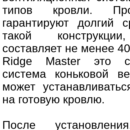
типов кровли. Про
гарантируют долгий 
такой конструкции
составляет не менее 40
Ridge Master это с
система коньковой в
может устанавливать
на готовую кровлю.
После установлени