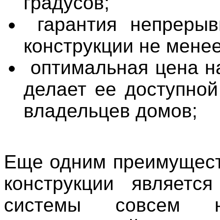
градусов;
гарантия непреры
конструкции не менее
оптимальная цена н
делает ее доступной
владельцев домов;
Еще одним преимущес
конструкции являетс
системы совсем 