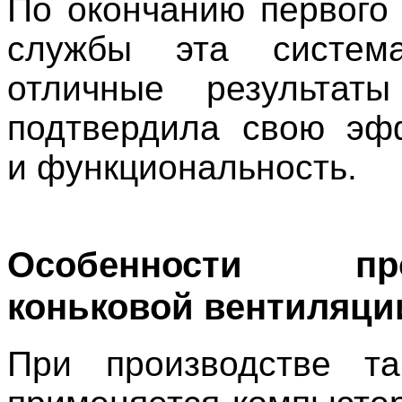
По окончанию первого 
службы эта систем
отличные результат
подтвердила свою эф
и функциональность.
Особенности про
коньковой вентиляци
При производстве та