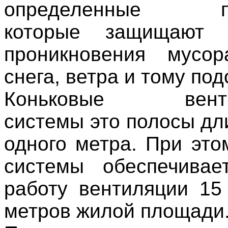
определенные пер
которые защищают 
проникновения мусор
снега, ветра и тому по
Коньковые венти
системы это полосы дл
одного метра. При это
системы обеспечивае
работу вентиляции 15
метров жилой площади