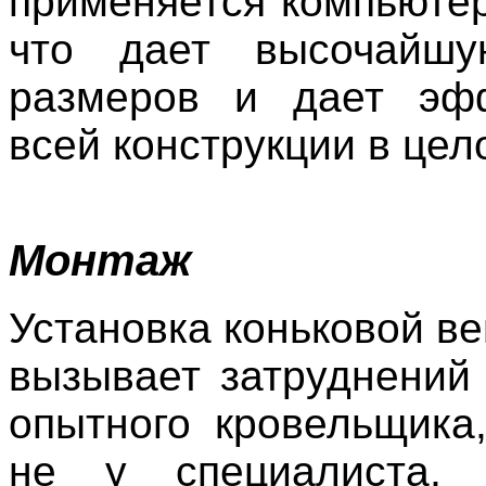
применяется компьютер
что дает высочайшу
размеров и дает эфф
всей конструкции в цел
Монтаж
Установка коньковой в
вызывает затруднений 
опытного кровельщика
не у специалиста,