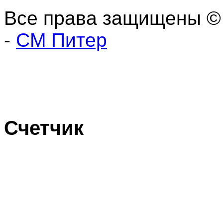
Все права защищены ©
-
СМ Питер
Счетчик