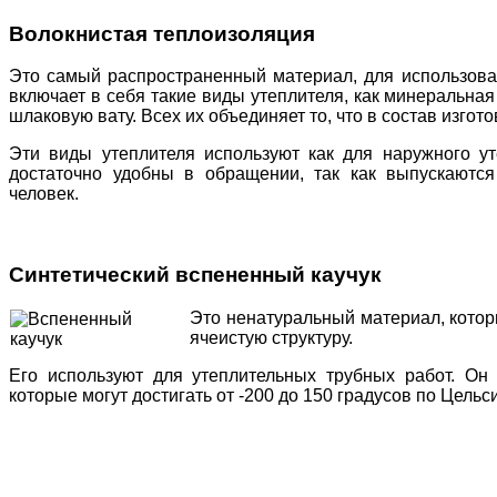
Волокнистая теплоизоляция
Это самый распространенный материал, для использова
включает в себя такие виды утеплителя, как минеральная
шлаковую вату. Всех их объединяет то, что в состав изго
Эти виды утеплителя используют как для наружного ут
достаточно удобны в обращении, так как выпускаютс
человек.
Синтетический вспененный каучук
Это ненатуральный материал, котор
ячеистую структуру.
Его используют для утеплительных трубных работ. Он
которые могут достигать от -200 до 150 градусов по Цельс