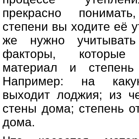
прекрасно понимат
степени вы ходите её у
же нужно учитывать
факторы, которые 
материал и степень 
Например: на каку
выходит лоджия; из ч
стены дома; степень о
дома.