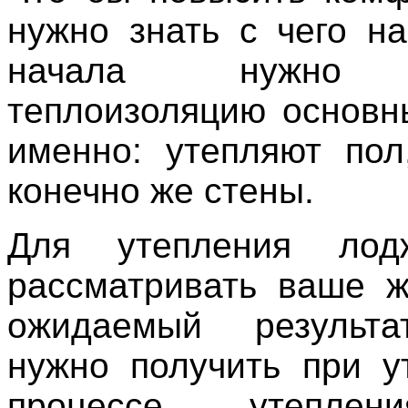
нужно знать с чего на
начала нужно 
теплоизоляцию основн
именно: утепляют пол
конечно же стены.
Для утепления лод
рассматривать ваше 
ожидаемый результа
нужно получить при у
процессе утепле