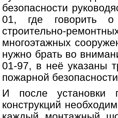
безопасности руководя
01, где говорить о
строительно-ремонтны
многоэтажных сооружен
нужно брать во вниман
01-97, в неё указаны 
пожарной безопасности
И после установки п
конструкций необходим
каждый монтажный шо