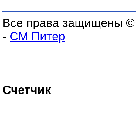
Все права защищены ©
-
СМ Питер
Счетчик