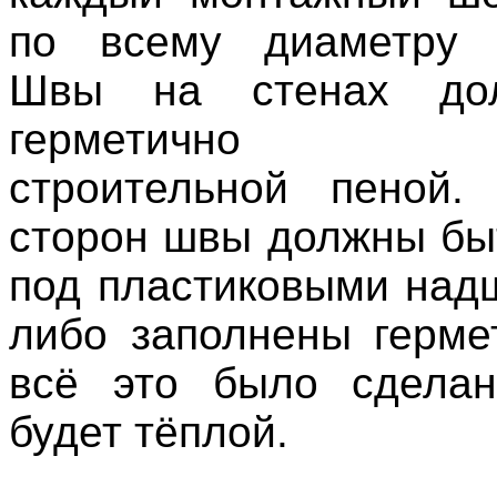
по всему диаметру о
Швы на стенах до
герметично за
строительной пеной.
сторон швы должны бы
под пластиковыми над
либо заполнены герме
всё это было сделан
будет тёплой.