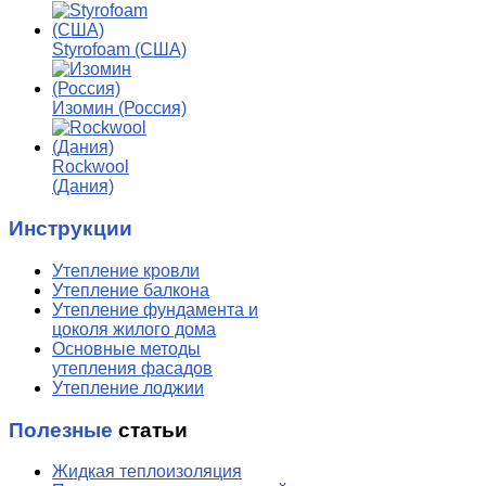
Styrofoam (США)
Изомин (Россия)
Rockwool
(Дания)
Инструкции
Утепление кровли
Утепление балкона
Утепление фундамента и
цоколя жилого дома
Основные методы
утепления фасадов
Утепление лоджии
Полезные
статьи
Жидкая теплоизоляция