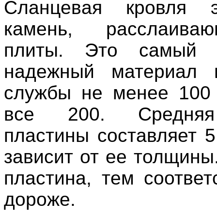
Сланцевая кровля 
камень, расслаива
плиты. Это самый 
надежный материал 
службы не менее 100 
все 200. Средня
пластины составляет 5
зависит от ее толщины
пластина, тем соответ
дороже.