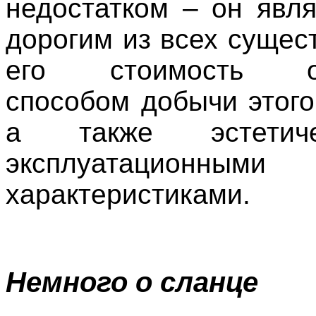
недостатком – он явл
дорогим из всех сущес
его стоимость об
способом добычи этого
а также эстетич
эксплуатационными
характеристиками.
Немного о сланце