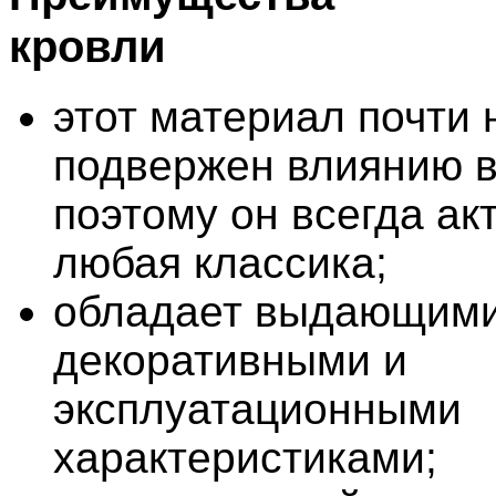
кровли
этот материал почти 
подвержен влиянию 
поэтому он всегда акт
любая классика;
обладает выдающим
декоративными и
эксплуатационными
характеристиками;