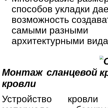
способов укладки дае
возможность создава
самыми разными
архитектурными вида
Монтаж сланцевой
кровли
Устройство кровли