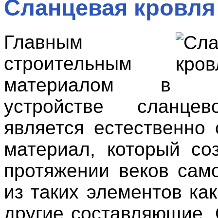
Сланцевая кровля
Главным
строительным
материалом в
устройстве сланце
является естественно 
материал, который со
протяжении веков сам
из таких элементов как
другие составляющие.