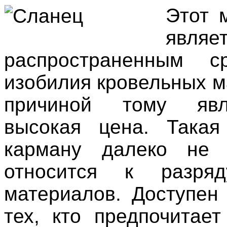
Этот 
являе
распространенным с
изобилия кровельных м
причиной тому явл
высокая цена. Такая
карману далеко не
относится к разря
материалов. Доступен
тех, кто предпочитает