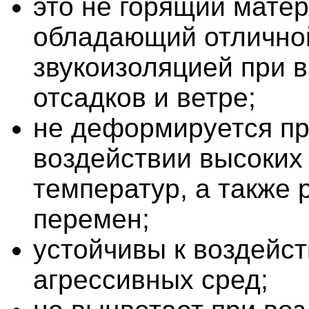
это не горящий матер
обладающий отлично
звукоизоляцией при 
отсадков и ветре;
не деформируется п
воздействии высоких 
температур, а также 
перемен;
устойчивы к воздейс
агрессивных сред;