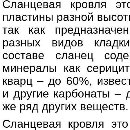
Сланцевая кровля эт
пластины разной высот
так как предназначе
разных видов кладк
составе сланец соде
минералы как серици
кварц – до 60%, извес
и другие карбонаты – 
же ряд других веществ.
Сланцевая кровля это