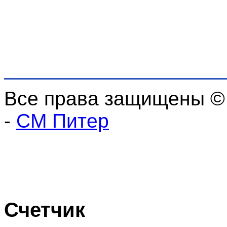
Все права защищены ©
-
СМ Питер
Счетчик