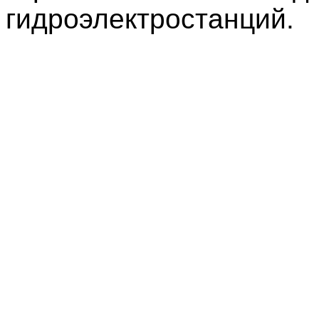
гидроэлектростанций.