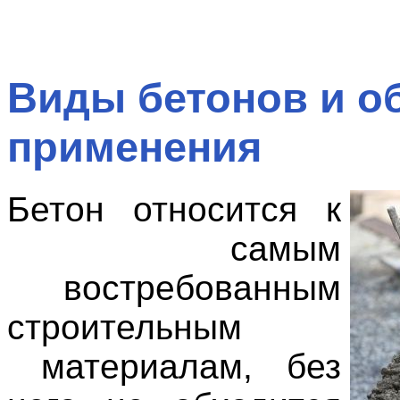
Виды бетонов и о
применения
Бетон относится к
самым
востребованным
строительным
материалам, без