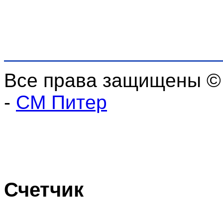
Все права защищены ©
-
СМ Питер
Счетчик