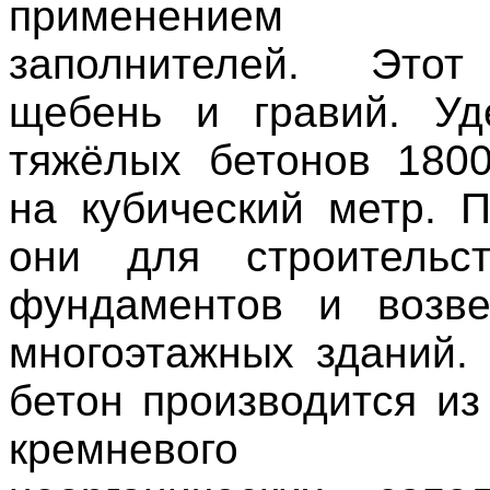
применением 
заполнителей. Это
щебень и гравий. Уд
тяжёлых бетонов 180
на кубический метр. 
они для строительст
фундаментов и возве
многоэтажных зданий.
бетон производится из
кремневого вя