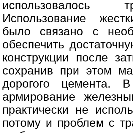
использовалось тр
Использование жестк
было связано с необ
обеспечить достаточну
конструкции после зат
сохранив при этом м
дорогого цемента. 
армирование железны
практически не исполь
потому и проблем с т