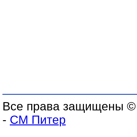
Все права защищены ©
-
СМ Питер