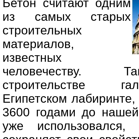
Бетон считают одним
из самых старых
строительных
материалов,
известных
человечеству. 
строительстве г
Египетском лабиринте,
3600 годами до нашей
уже использовался,