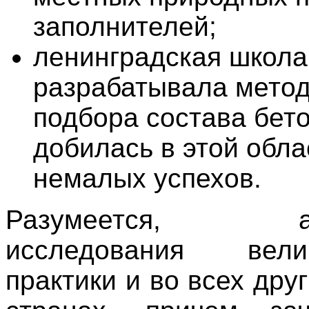
заполнителей;
ленинградская школа
разрабатывала метод
подбора состава бето
добилась в этой обла
немалых успехов.
Разумеется, ана
исследования ве
практики и во всех дру