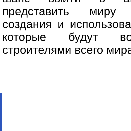
представить миру 
создания и использова
которые будут вос
строителями всего мира