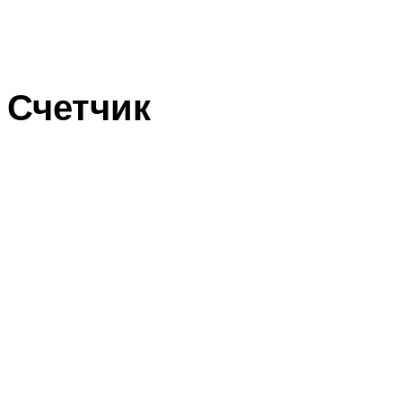
Счетчик