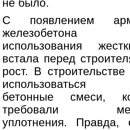
не было.
С появлением арми
железобетона 
использования жест
встала перед строител
рост. В строительстве
использоваться 
бетонные смеси, к
требовали механ
уплотнения. Правда,