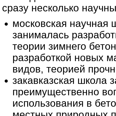
сразу несколько научны
московская научная 
занималась разработ
теории зимнего бето
разработкой новых м
видов, теорией прочн
закавказская школа 
преимущественно во
использования в бет
местных природных 