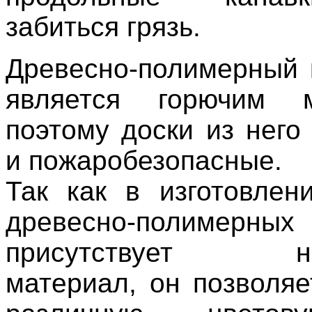
забиться грязь.
Древесно-полимерный 
является горючим м
поэтому доски из него
и пожаробезопасные.
Так как в изготовлен
древесно-полимерных
присутствует не
материал, он позволяе