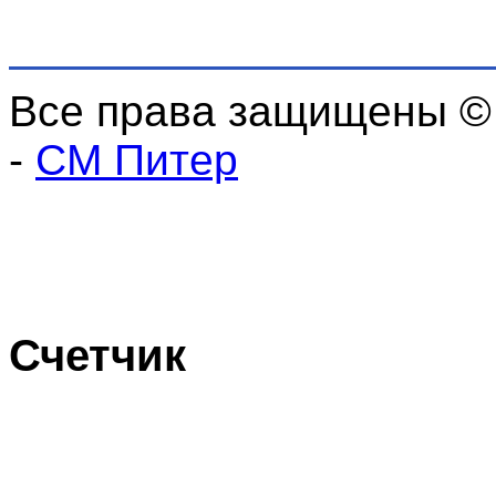
Все права защищены ©
-
СМ Питер
Счетчик