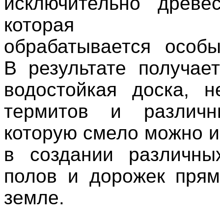
исключительно древе
которая тер
обрабатывается особ
В результате получает
водостойкая доска, 
термитов и различн
которую смело можно и
в создании различны
полов и дорожек пря
земле.