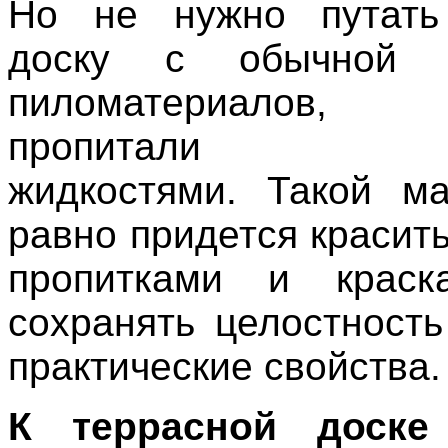
Но не нужно путать
доску с обычной 
пиломатериалов,
пропитали раз
жидкостями. Такой м
равно придется красит
пропитками и краск
сохранять целостность
практические свойства.
К террасной доске