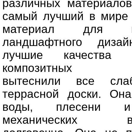
различных материалов
самый лучший в мире
материал для 
ландшафтного диза
лучшие качества
композитных ма
вытеснили все сла
террасной доски. Он
воды, плесени и
механических воз