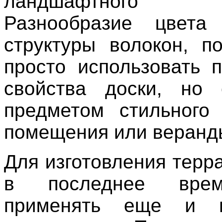
ландшафтного 
Разнообразие цвета
структуры волокон, п
просто использовать п
свойства доски, но 
предметом стильного
помещения или веранд
Для изготовления терр
в последнее вре
применять еще и п