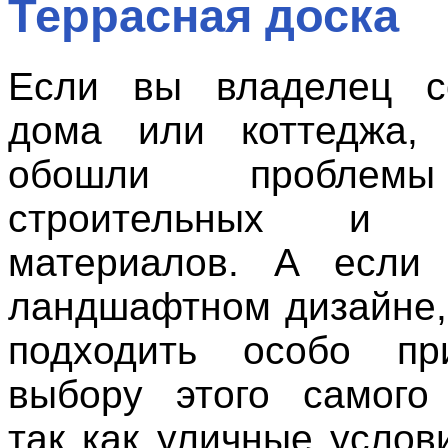
Террасная доска
Если вы владелец со
дома или коттеджа,
обошли проблем
строительных и о
материалов. А если 
ландшафтном дизайне, 
подходить особо пр
выбору этого самого
так как уличные услов