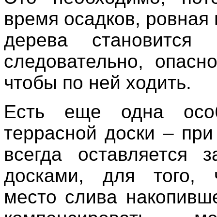
время осадков, ровная
дерева становится 
следовательно, опасно
чтобы по ней ходить.
Есть еще одна осо
террасной доски – при
всегда оставляется 
досками, для того, 
место слива накопивш