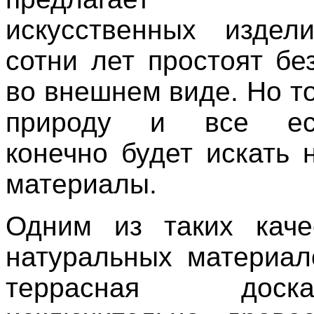
искусственных издел
сотни лет простоят бе
во внешнем виде. Но то
природу и все ест
конечно будет искать 
материалы.
Одним из таких каче
натуральных материал
террасная дос