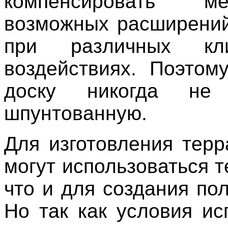
компенсировать 
возможных расширени
при различных кли
воздействиях. Поэтом
доску никогда не 
шпунтованную.
Для изготовления терр
могут использоваться 
что и для создания по
Но так как условия ис