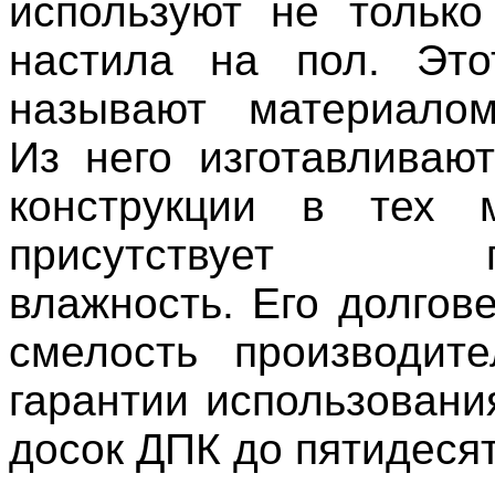
используют не только
настила на пол. Это
называют материалом
Из него изготавливаю
конструкции в тех м
присутствует по
влажность. Его долгов
смелость производит
гарантии использовани
досок ДПК до пятидесят