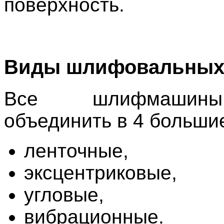
поверхность.
Виды шлифовальных
Все шлифмашин
объединить в 4 большие
ленточные,
эксцентриковые,
угловые,
вибрационные.