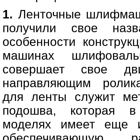
1.
Ленточные шлифма
получили свое назв
особенности конструкц
машинах шлифоваль
совершает свое дв
направляющим ролик
для ленты служит ме
подошва, которая в
моделях имеет еще и
обеспечивающую ра