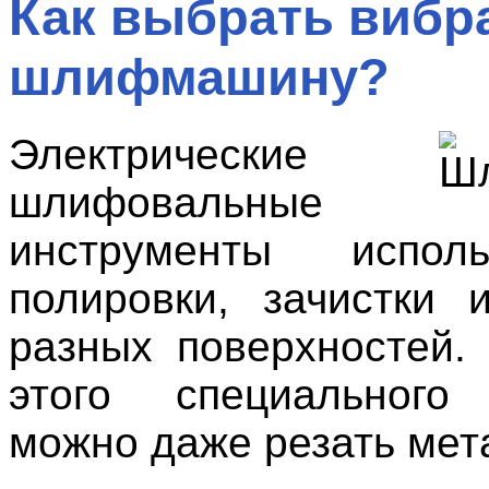
Как выбрать виб
шлифмашину?
Электрические
шлифовальные
инструменты испол
полировки, зачистки
разных поверхностей
этого специального
можно даже резать мет