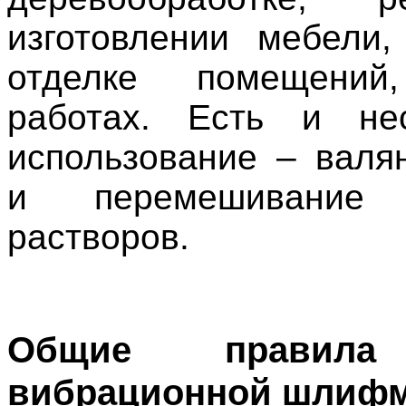
изготовлении мебели
отделке помещений
работах. Есть и нес
использование – валя
и перемешивание 
растворов.
Общие правила
вибрационной шлиф