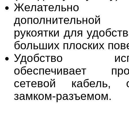
Желательно 
дополнительной
рукоятки для удобст
больших плоских пов
Удобство испол
обеспечивает про
сетевой кабель, 
замком-разъемом.