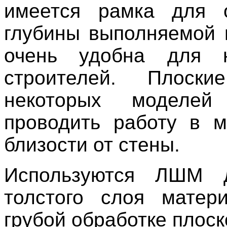
имеется рамка для о
глубины выполняемой
очень удобна для 
строителей. Плоск
некоторых моделей
проводить работу в 
близости от стены.
Используются ЛШМ 
толстого слоя матер
грубой обработке плоск