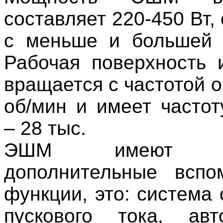
составляет 220-450 Вт,
с меньше и большей 
Рабочая поверхность 
вращается с частотой о
об/мин и имеет частот
– 28 тыс.
ЭШМ имеют ра
дополнительные вспо
функции, это: система
пускового тока, авт