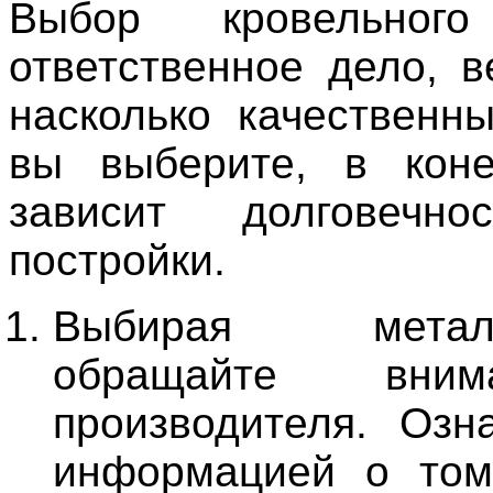
Выбор кровельного
ответственное дело, в
насколько качественн
вы выберите, в коне
зависит долговечн
постройки.
Выбирая металло
обращайте вни
производителя. Озн
информацией о том