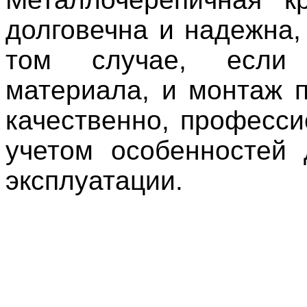
долговечна и надежна,
том случае, есл
материала, и монтаж 
качественно, професси
учетом особенностей
эксплуатации.