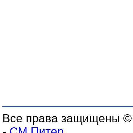
Все права защищены ©
-
СМ Питер