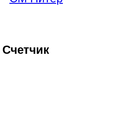
Счетчик