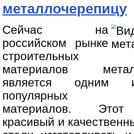
металлочерепицу
Сейчас на
российском рынке
строительных
материалов металл
является одним 
популярных кр
материалов. Этот
красивый и качественн