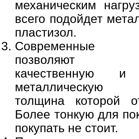
механическим нагру
всего подойдет мета
пластизол.
Современные те
позволяют п
качественную и
металлическую 
толщина которой о
Более тонкую для по
покупать не стоит.