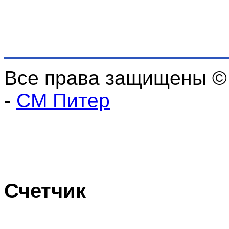
Все права защищены ©
-
СМ Питер
Счетчик