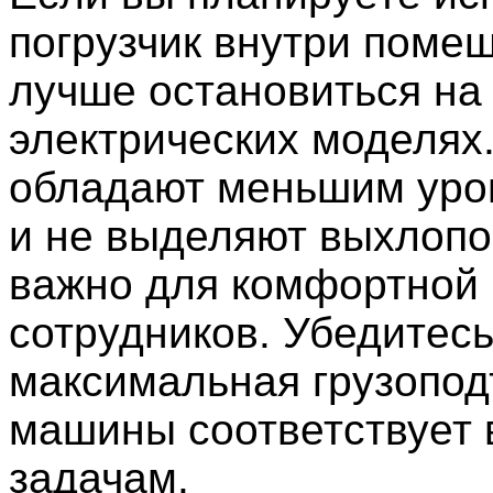
погрузчик внутри поме
лучше остановиться на
электрических моделях
обладают меньшим уро
и не выделяют выхлопо
важно для комфортной
сотрудников. Убедитесь
максимальная грузопо
машины соответствует
задачам.