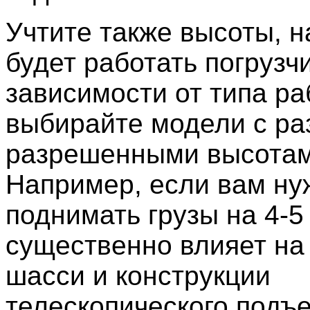
Учтите также высоты, н
будет работать погрузчи
зависимости от типа ра
выбирайте модели с р
разрешенными высотам
Например, если вам ну
поднимать грузы на 4-5
существенно влияет на
шасси и конструкции
телескопического подъ