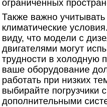
ограниченных простран
Также важно учитывать
климатические условия
виду, что модели с диз
двигателями могут исп
трудности в холодную п
ваше оборудование до
работать при низких те
выбирайте погрузчики с
дополнительными сист