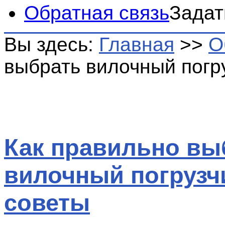
Обратная связь
Задат
Вы здесь:
Главная
>>
О
выбрать вилочный погр
Как правильно вы
вилочный погрузч
советы