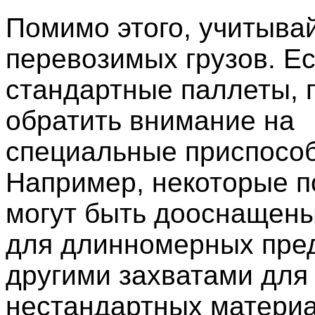
Помимо этого, учитыва
перевозимых грузов. Ес
стандартные паллеты, 
обратить внимание на
специальные приспосо
Например, некоторые п
могут быть дооснащен
для длинномерных пре
другими захватами для
нестандартных материа