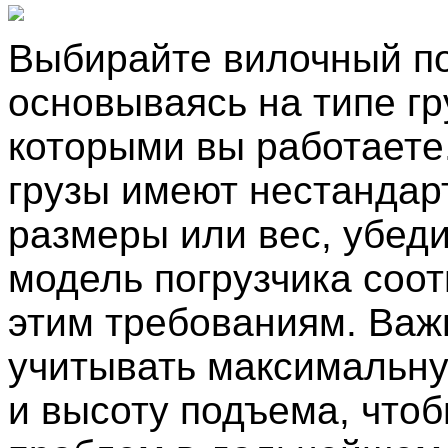
Выбирайте вилочный по
основываясь на типе гр
которыми вы работаете
грузы имеют нестандар
размеры или вес, убеди
модель погрузчика соот
этим требованиям. Важ
учитывать максимальну
и высоту подъема, что