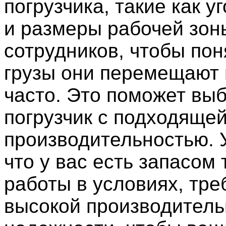
погрузчика, такие как у
и размеры рабочей зон
сотрудников, чтобы пон
грузы они перемещают
часто. Это поможет вы
погрузчик с подходяще
производительностью. 
что у вас есть запасом
работы в условиях, тр
высокой производитель