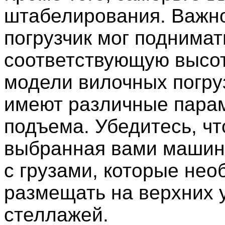
штабелирования. Важно
погрузчик мог поднимат
соответствующую высот
модели вилочных погру
имеют различные пара
подъема. Убедитесь, чт
выбранная вами машин
с грузами, которые не
размещать на верхних 
стеллажей.