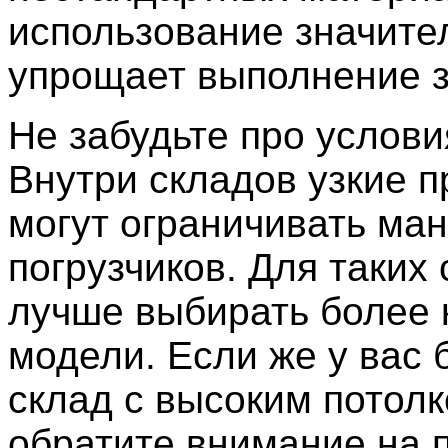
использование значите
упрощает выполнение з
Не забудьте про услови
Внутри складов узкие 
могут ограничивать ма
погрузчиков. Для таких
лучше выбирать более 
модели. Если же у вас
склад с высоким потолк
обратите внимание на п