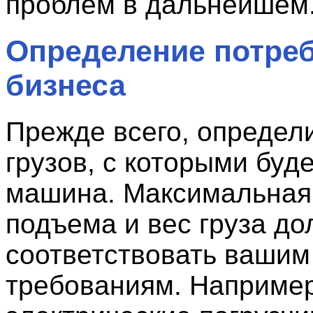
проблем в дальнейшем
Определение потре
бизнеса
Прежде всего, определ
грузов, с которыми буд
машина. Максимальная
подъема и вес груза д
соответствовать вашим
требованиям. Например