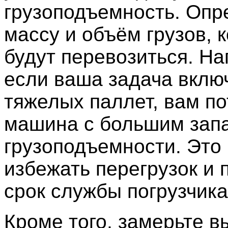
грузоподъемность. Опр
массу и объём грузов, 
будут перевозиться. На
если ваша задача вклю
тяжелых паллет, вам по
машина с большим зап
грузоподъемности. Это
избежать перегрузок и 
срок службы погрузчика
Кроме того, замерьте в