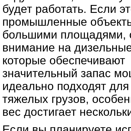
будет работать. Если э
промышленные объекты
большими площадями, 
внимание на дизельные
которые обеспечивают
значительный запас мо
идеально подходят для
тяжелых грузов, особен
вес достигает нескольк
Если вы планируете ис