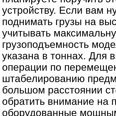
устройству. Если вам н
поднимать грузы на выс
учитывать максимальн
грузоподъемность моде
указана в тоннах. Для 
операции по перемеще
штабелированию предм
большом расстоянии ст
обратить внимание на п
оборудованные мощны