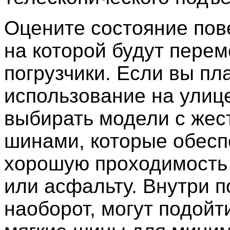
Оцените состояние пов
на которой будут пере
погрузчики. Если вы пл
использование на улице
выбирать модели с жес
шинами, которые обес
хорошую проходимость 
или асфальту. Внутри 
наоборот, могут подойт