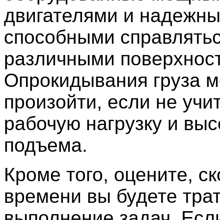
двигателями и надежн
способными справлятьс
различными поверхнос
Опрокидывания груза м
произойти, если не учи
рабочую нагрузку и выс
подъема.
Кроме того, оцените, с
времени вы будете трат
выполнение задач. Есл