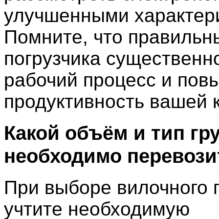
улучшенными характер
Помните, что правильн
погрузчика существенн
рабочий процесс и пов
продуктивность вашей 
Какой объём и тип гр
необходимо перевози
При выборе вилочного 
учтите необходимую