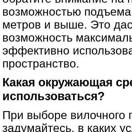
возможностью подъема 
метров и выше. Это да
возможность максимал
эффективно использов
пространство.
Какая окружающая ср
использоваться?
При выборе вилочного 
задумайтесь, в каких у