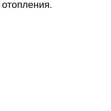
отопления.