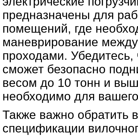
электрические погрузчи
предназначены для раб
помещений, где необх
маневрирование между
проходами. Убедитесь, 
сможет безопасно подн
весом до 10 тонн и выш
необходимо для вашего
Также важно обратить 
спецификации вилочно