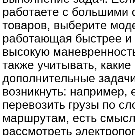
работаете с большими
товаров, выберите мод
работающая быстрее и
высокую маневренност
также учитывать, какие
дополнительные задачи
возникнуть: например, 
перевозить грузы по с
маршрутам, есть смыс
рассмотреть электропог