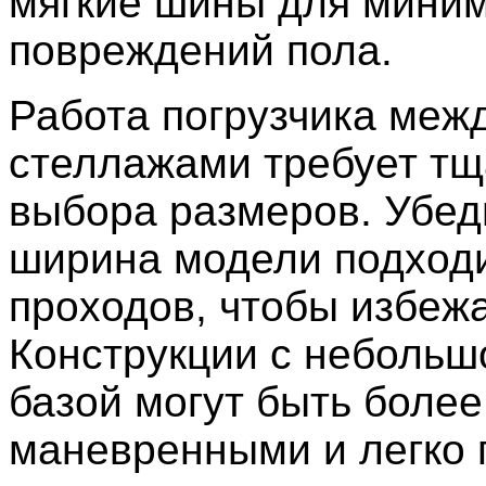
мягкие шины для мини
повреждений пола.
Работа погрузчика меж
стеллажами требует тщ
выбора размеров. Убеди
ширина модели подходи
проходов, чтобы избежа
Конструкции с небольш
базой могут быть более
маневренными и легко 