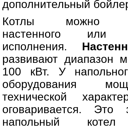
дополнительный бойле
Котлы можно пр
настенного или н
исполнения.
Настен
развивают диапазон 
100 кВт. У напольно
оборудования мо
технической характе
оговаривается. Это 
напольный котел