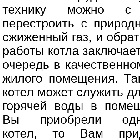
технику можно с 
перестроить с природн
сжиженный газ, и обра
работы котла заключае
очередь в качественно
жилого помещения. Та
котел может служить д
горячей воды в поме
Вы приобрели одно
котел, то Вам при