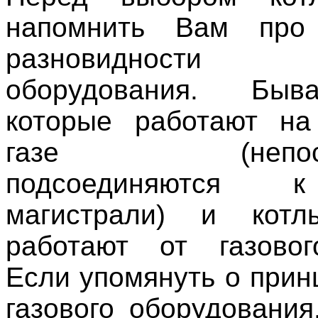
напомнить Вам про
разновидности
оборудования. Быв
которые работают на
газе (непосре
подсоединяются 
магистрали) и котл
работают от газовог
Если упомянуть о прин
газового оборудования