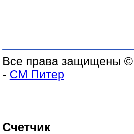
Все права защищены ©
-
СМ Питер
Счетчик