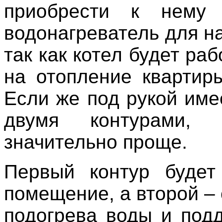
приобрести к нему
водонагреватель для н
так как котел будет раб
на отопление квартир
Если же под рукой име
двумя контурами, 
значительно проще.
Первый контур будет
помещение, а второй –
подогрева воды и под