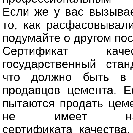
Если же у вас вызыва
то, как расфасовывали
подумайте о другом по
Сертификат ка
государственный ста
что должно быть в
продавцов цемента. 
пытаются продать цеме
не имеет надл
сертификата качества,