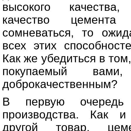
высокого качества
качество цемента 
сомневаться, то ожид
всех этих способносте
Как же убедиться в том,
покупаемый вами,
доброкачественным?
В первую очередь
производства. Как и
другой товар, цем