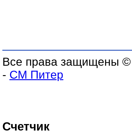
Все права защищены ©
-
СМ Питер
Счетчик