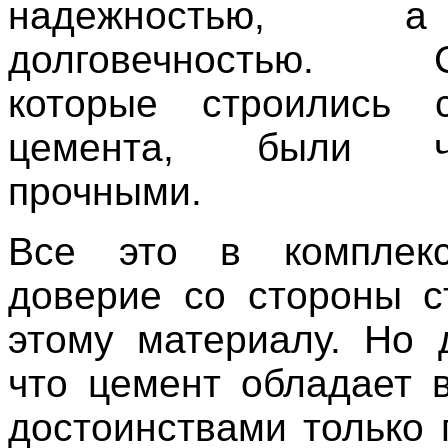
надежностью, 
долговечностью. С
которые строились
цемента, были чр
прочными.
Все это в комплек
доверие со стороны с
этому материалу. Но 
что цемент обладает 
достоинствами только 