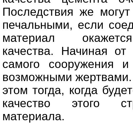
Последствия же могут
печальными, если сое
материал окажетс
качества. Начиная от
самого сооружения и
возможными жертвами.
этом тогда, когда буде
качество этого стр
материала.