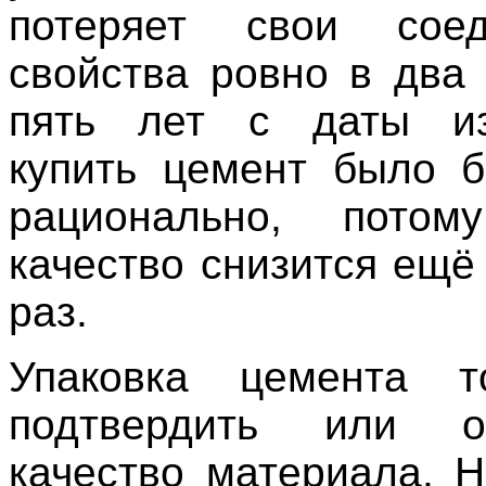
потеряет свои соед
свойства ровно в два 
пять лет с даты изг
купить цемент было 
рационально, пото
качество снизится ещё
раз.
Упаковка цемента 
подтвердить или оп
качество материала. Н