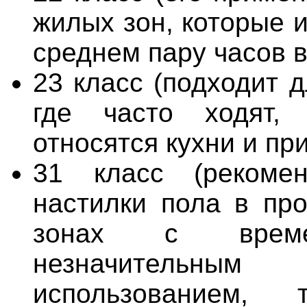
жилых зон, которые 
среднем пару часов в
23 класс (подходит д
где часто ходят,
относятся кухни и пр
31 класс (рекоме
настилки пола в п
зонах с врем
незначительным
использованием, 