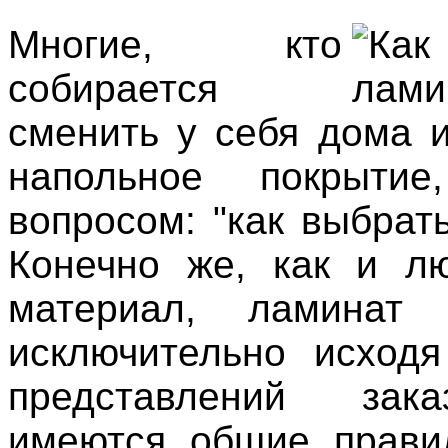
Многие, кто
собирается
сменить у себя дома 
напольное покрытие
вопросом: "как выбрат
Конечно же, как и л
материал, ламинат 
исключительно исход
представлений зак
имеются общие прави