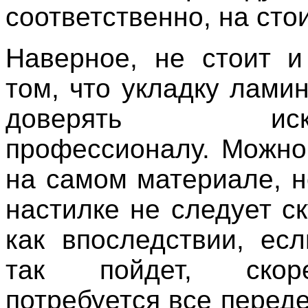
соответственно, на сто
Наверное, не стоит и
том, что укладку лами
доверять исклю
профессионалу. Можно
на самом материале, н
настилке не следует ск
как впоследствии, есл
так пойдет, скор
потребуется все перед