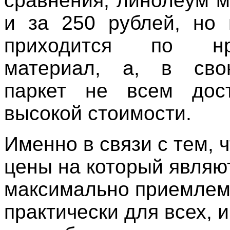
сравнения, линолеум м
и за 250 рублей, но
приходится по н
материал, а, в сво
паркет не всем дост
высокой стоимости.
Именно в связи с тем, 
цены на который являю
максимально приемле
практически для всех, 