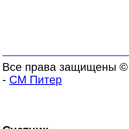
Все права защищены ©
-
СМ Питер