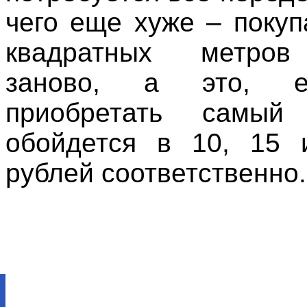
чего еще хуже – покуп
квадратных метров
заново, а это, 
приобретать самый 
обойдется в 10, 15 
рублей соответственно.