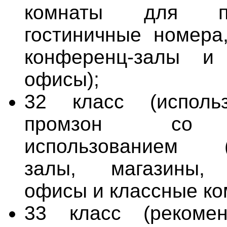
комнаты для пер
гостиничные номера
конференц-залы и
офисы);
32 класс (исполь
промзон со 
использованием (
залы, магазины, 
офисы и классные ко
33 класс (рекоме