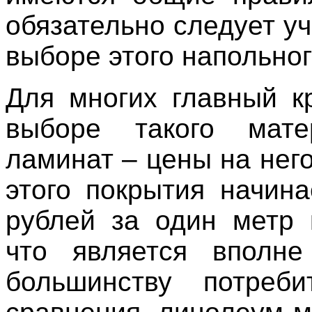
обязательно следует у
выборе этого напольног
Для многих главный к
выборе такого мате
ламинат – цены на нег
этого покрытия начина
рублей за один метр 
что является вполне
большинству потреби