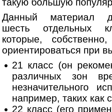
такую большую популяр
Данный материал д
шесть отдельных к
которые, собственно
ориентироваться при в
21 класс (он рекоме
различных зон вр
незначительного исп
например, таких как 
22 класс (его приме