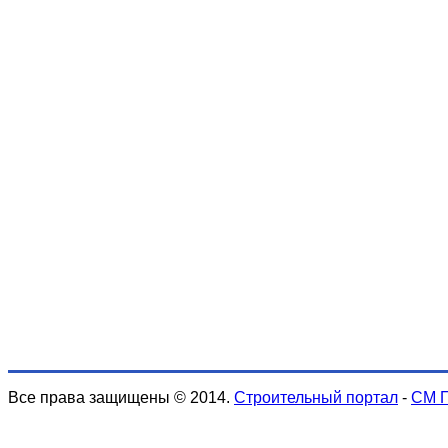
Все права защищены © 2014.
Строительный портал
-
СМ 