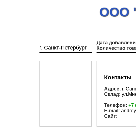
ООО 
Дата добавлени
г. Санкт-Петербург
Количество тов
Контакты
Адрес:
г. Сан
Склад:
ул.Мин
Телефон:
+7 
E-mail:
andrey
Сайт: