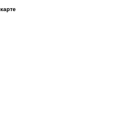
 карте