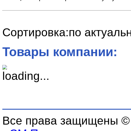
Сортировка:
по актуаль
Товары компании:
Все права защищены ©