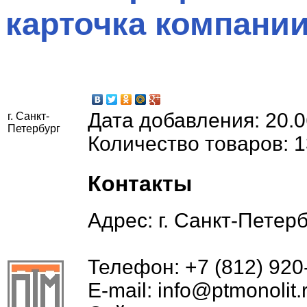
карточка компани
Дата добавления:
20.0
г. Санкт-
Петербург
Количество товаров:
1
Контакты
Адрес:
г. Санкт-Петербу
Телефон:
+7 (812) 920
E-mail:
info@ptmonolit.