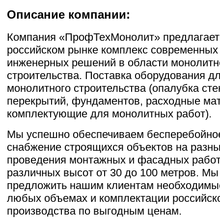
Описание компании:
Компания «ПрофТехМонолит» предлагает
российском рынке комплекс современных
инженерных решений в области монолитн
строительства. Поставка оборудования д
монолитного строительства (опалубка стен
перекрытий, фундаментов, расходные ма
комплектующие для монолитных работ).
Мы успешно обеспечиваем бесперебойно
снабжение строящихся объектов на разны
проведения монтажных и фасадных рабо
различных высот от 30 до 100 метров. Мы
предложить нашим клиентам необходимые
любых объемах и комплектации российск
производства по выгодным ценам.