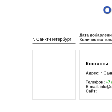
О
Дата добавлени
г. Санкт-Петербург
Количество тов
Контакты
Адрес:
г. Сан
Телефон:
+7 
E-mail:
info@se
Сайт: