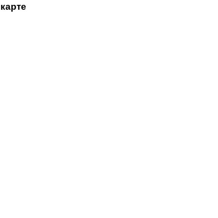
 карте