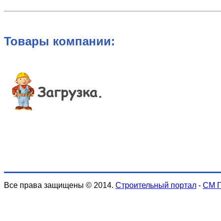
Товары компании:
Все права защищены © 2014.
Строительный портал
-
СМ 