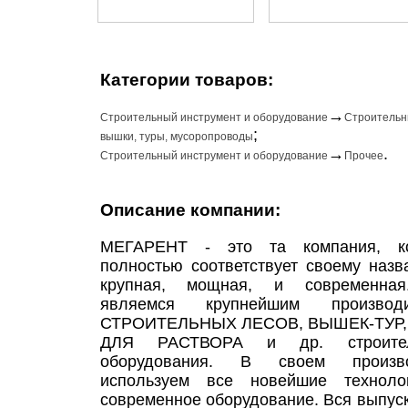
Категории товаров:
→
Строительный инструмент и оборудование
Строительн
;
вышки, туры, мусоропроводы
→
.
Строительный инструмент и оборудование
Прочее
Описание компании:
МЕГАРЕНТ - это та компания, ко
полностью соответствует своему назв
крупная, мощная, и современна
являемся крупнейшим производи
СТРОИТЕЛЬНЫХ ЛЕСОВ, ВЫШЕК-ТУР,
ДЛЯ РАСТВОРА и др. строител
оборудования. В своем произво
используем все новейшие техноло
современное оборудование. Вся выпус