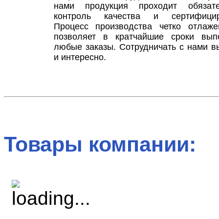
нами продукция проходит обязате
контроль качества и сертифициру
Процесс производства четко отлаже
позволяет в кратчайшие сроки вып
любые заказы. Сотрудничать с нами в
и интересно.
Товары компании: