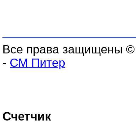
Все права защищены ©
-
СМ Питер
Счетчик