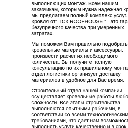
выполняющих монтаж. Всем нашим
заказчикам, которым нужна надежная к
мы предлагаем полный комплекс услуг.
Кровля от“ ТСК ROOFHOUSE ” - это гар
безупречного качества при умеренных
затратах.
Мы поможем Вам правильно подобрать
кровельные материалы и аксессуары,
произвести расчет их необходимого
количества, Вы получите полную
консультацию по их правильному монта
отдел логистики организует доставку
материалов в удобное для Вас время.
Строительный отдел нашей компании
осуществляет кровельные работы люб
сложности. Все этапы строительства
выполняются опытными рабочими, в
соответствии со всеми технологически
требованиями, что дает нам возможнос
выполнять услуги качественно и в срок.