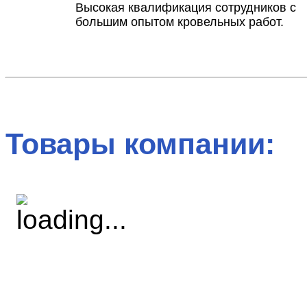
Высокая квалификация сотрудников с
большим опытом кровельных работ.
Товары компании: