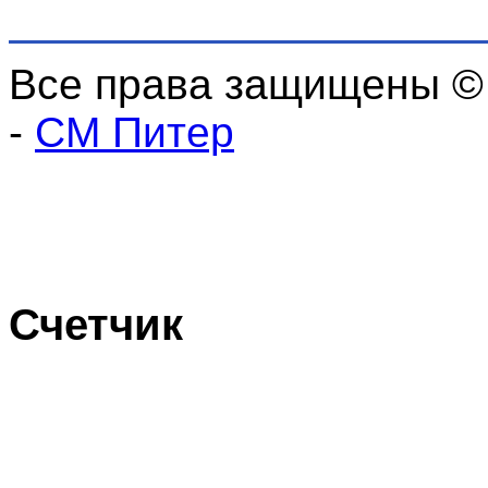
Все права защищены ©
-
СМ Питер
Счетчик