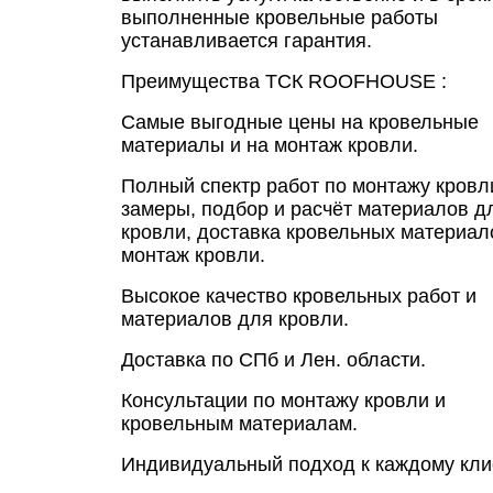
выполненные кровельные работы
устанавливается гарантия.
Преимущества ТСК ROOFHOUSE :
Самые выгодные цены на кровельные
материалы и на монтаж кровли.
Полный спектр работ по монтажу кровли
замеры, подбор и расчёт материалов д
кровли, доставка кровельных материал
монтаж кровли.
Высокое качество кровельных работ и
материалов для кровли.
Доставка по СПб и Лен. области.
Консультации по монтажу кровли и
кровельным материалам.
Индивидуальный подход к каждому кли