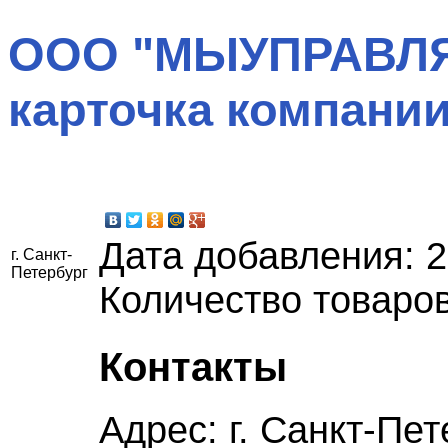
ООО "МЫУПРАВЛ
карточка компани
Дата добавления:
2
г. Санкт-
Петербург
Количество товаров
Контакты
Адрес:
г. Санкт-Пет