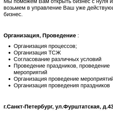
Мы поможем Вам открыть бизнес с нуля 
возьмем в управление Ваш уже действу
бизнес.
Организация, Проведение
:
Организация процессов;
Организация ТСЖ
Согласование различных условий
Проведение праздников, проведение
мероприятий
Организация проведение мероприяти
Организация проведения праздников
г.Санкт-Петербург, ул.Фурштатская, д.4