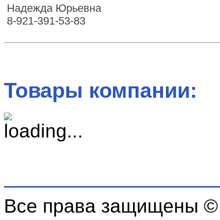
Надежда Юрьевна
8-921-391-53-83
Товары компании:
Все права защищены ©