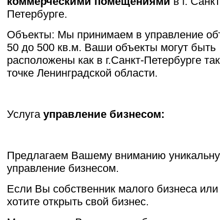
коммерческими помещениями
в г. Санкт
Петербурге.
Объекты: Мы принимаем в управление об
50 до 500 кв.м. Ваши объекты могут быть
расположены как в г.Санкт-Петербурге та
точке Ленинградской области.
Услуга
управление бизнесом:
Предлагаем Вашему вниманию уникальну
управление бизнесом.
Если Вы собственник малого бизнеса или
хотите открыть свой бизнес.