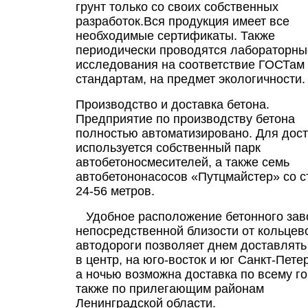
грунт только со своих собственных
разработок.Вся продукция имеет все
необходимые сертификаты. Также
периодически проводятся лабораторны
исследования на соответствие ГОСТам
стандартам, на предмет экологичности.
Производство и доставка бетона.
Предприятие по производству бетона
полностью автоматизировано. Для дост
используется собственный парк
автобетоносмесителей, а также семь
автобетононасосов «Путцмайстер» со с
24-56 метров.
Удобное расположение бетонного зав
непосредственной близости от кольцев
автодороги позволяет днем доставлять
в центр, на юго-восток и юг Санкт-Пете
а ночью возможна доставка по всему го
также по прилегающим районам
Ленинградской области.