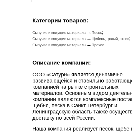
Категории товаров:
→
;
Сыпучие и вяжущие материалы
Песок
→
;
Сыпучие и вяжущие материалы
Щебень, гравий, отсев
→
.
Сыпучие и вяжущие материалы
Прочее
Описание компании:
ООО «Сатурн» является динамично
развивающейся и стабильно работающ
компанией на рынке строительных
материалов. Основным видом деятельн
компании являются комплексные поста
щебня, песка в Санкт-Петербург и
Ленинградскую область Также осущест
доставку по всей России.
Наша компания реализует песок, щебен