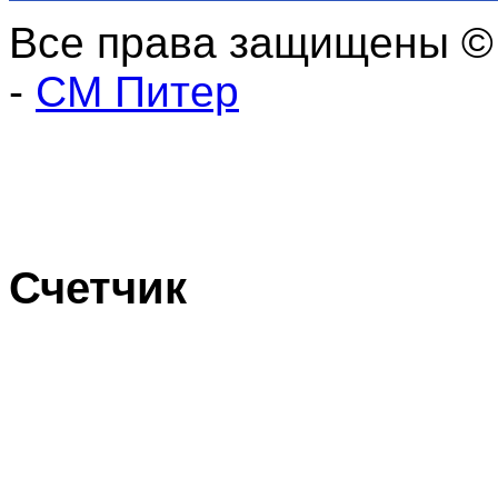
Все права защищены ©
-
СМ Питер
Счетчик