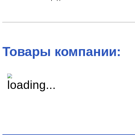
Товары компании: