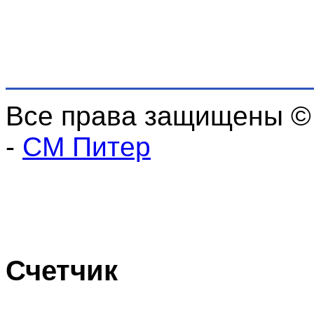
Все права защищены ©
-
СМ Питер
Счетчик