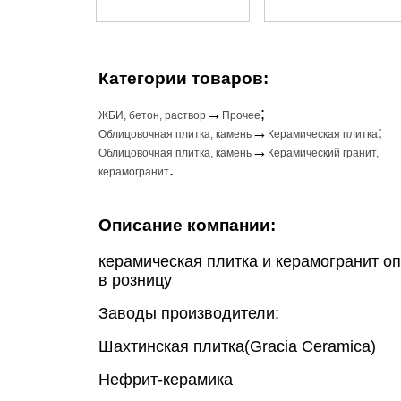
Категории товаров:
→
;
ЖБИ, бетон, раствор
Прочее
→
;
Облицовочная плитка, камень
Керамическая плитка
→
Облицовочная плитка, камень
Керамический гранит,
.
керамогранит
Описание компании:
керамическая плитка и керамогранит оп
в розницу
Заводы производители:
Шахтинская плитка(Gracia Ceramica)
Нефрит-керамика