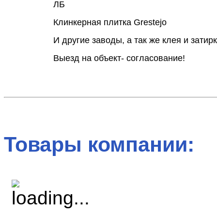
ЛБ
Клинкерная плитка Grestejo
И другие заводы, а так же клея и затирк
Выезд на объект- согласование!
Товары компании: