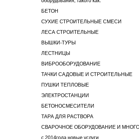
оборудования, такого как:
БЕТОН
СУХИЕ СТРОИТЕЛЬНЫЕ СМЕСИ
ЛЕСА СТРОИТЕЛЬНЫЕ
ВЫШКИ-ТУРЫ
ЛЕСТНИЦЫ
ВИБРООБОРУДОВАНИЕ
ТАЧКИ САДОВЫЕ И СТРОИТЕЛЬНЫЕ
ПУШКИ ТЕПЛОВЫЕ
ЭЛЕКТРОСТАНЦИИ
БЕТОНОСМЕСИТЕЛИ
ТАРА ДЛЯ РАСТВОРА
СВАРОЧНОЕ ОБОРУДОВАНИЕ И МНОГО
с 2014года новые услуги