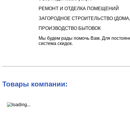
РЕМОНТ И ОТДЕЛКА ПОМЕЩЕНИЙ
ЗАГОРОДНОЕ СТРОИТЕЛЬСТВО (ДОМА,
ПРОИЗВОДСТВО БЫТОВОК
Мы будем рады помочь Вам. Для постоянн
система скидок.
Товары компании: