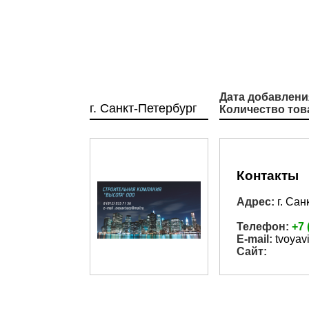
Дата добавлени
г. Санкт-Петербург
Количество тов
Контакты
Адрес:
г. Сан
Телефон:
+7 
E-mail:
tvoyav
Сайт: