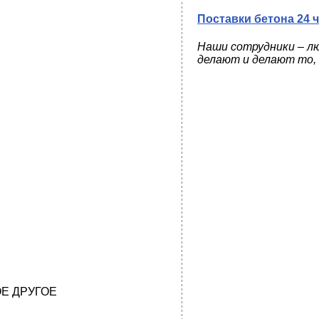
Поставки бетона 24 ча
Наши сотрудники – л
делают и делают то,
Е ДРУГОЕ