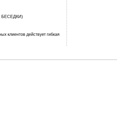
 БЕСЕДКИ)
ых клиентов действует гибкая