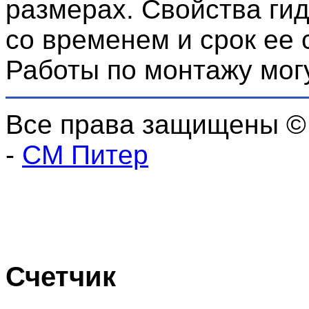
размерах. Свойства ги
со временем и срок ее 
Работы по монтажу мог
Все права защищены ©
-
СМ Питер
Счетчик