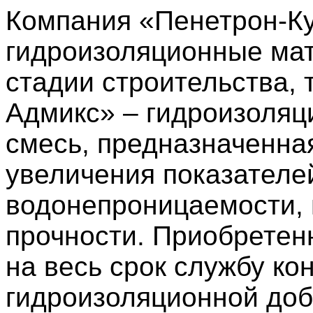
Компания «Пенетрон-Ку
гидроизоляционные ма
стадии строительства, 
Адмикс» – гидроизоляц
смесь, предназначенна
увеличения показателе
водонепроницаемости, 
прочности. Приобретен
на весь срок службу ко
гидроизоляционной доб