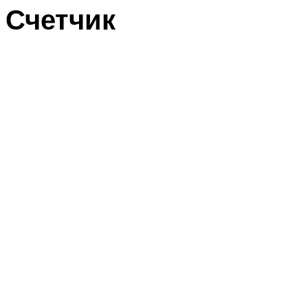
Счетчик