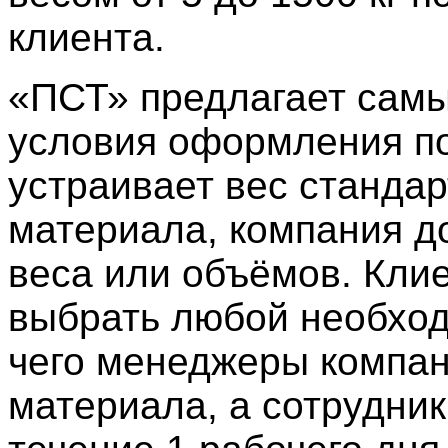
клиента.
«ПСТ» предлагает самы
условия оформления по
устраивает вес стандар
материала, компания д
веса или объёмов. Кли
выбрать любой необход
чего менеджеры компан
материала, а сотрудник