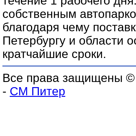
течение 1 рабочего дня
собственным автопарко
благодаря чему поставк
Петербургу и области о
кратчайшие сроки.
Все права защищены ©
-
СМ Питер