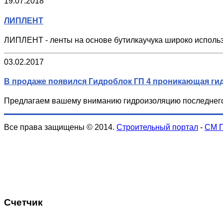
19.07.2018
ЛИПЛЕНТ
ЛИПЛЕНТ - ленты на основе бутилкаучука широко использ
03.02.2017
В продаже появился Гидроблок ГП 4 проникающая ги
Предлагаем вашему вниманию гидроизоляцию последнего 
Все права защищены © 2014.
Строительный портал
-
СМ 
Счетчик