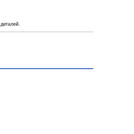
 деталей.