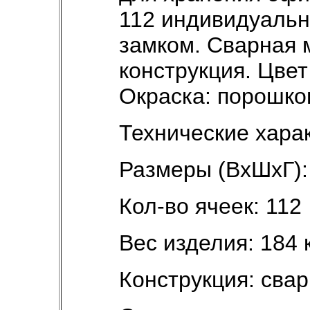
112 индивидуальн
замком. Сварная 
конструкция. Цвет
Окраска: порошко
Технические хара
Размеры (ВхШхГ):
Кол-во ячеек: 112
Вес изделия: 184 
Конструкция: сва