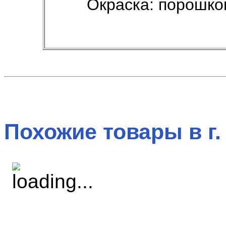
Окраска: порошко
Похожие товары в г.