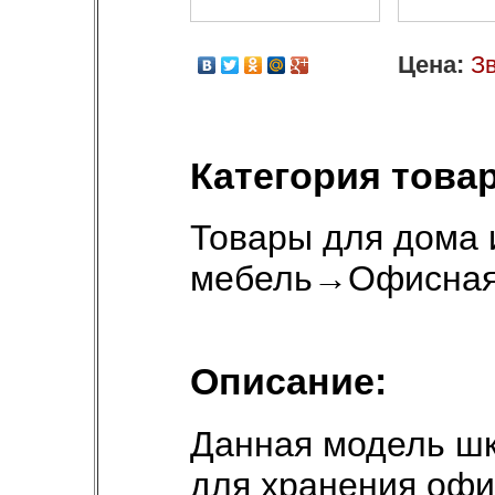
Цена:
Зв
Категория товар
Товары для дома 
мебель
→
Офисная
Описание:
Данная модель ш
для хранения офи