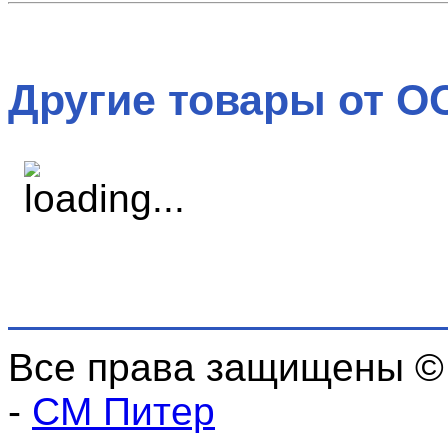
Другие товары от О
Все права защищены ©
-
СМ Питер