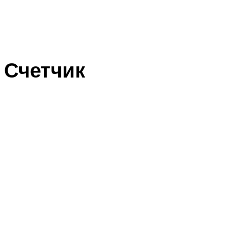
Счетчик