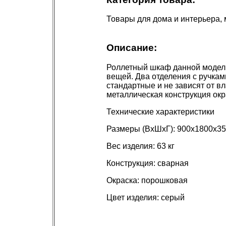
Товары для дома и интерьера,
Описание:
Роллетный шкаф данной модели
вещей. Два отделения с ручкам
стандартные и не зависят от 
металлическая конструкция окр
Технические характеристики
Размеры (ВхШхГ): 900х1800х3
Вес изделия: 63 кг
Конструкция: сварная
Окраска: порошковая
Цвет изделия: серый