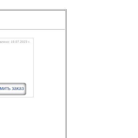
лено: 19.07.2023 г.
ить заказ