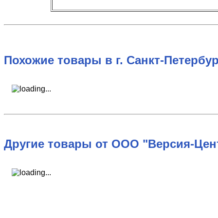
Похожие товары в г. Санкт-Петербур
Другие товары от ООО "Версия-Цен