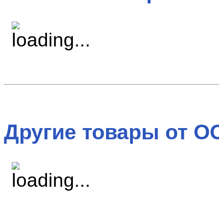
Другие товары от О