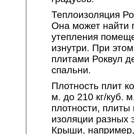
Теплоизоляция Ро
Она может найти 
утепления помеще
изнутри. При это
плитами Роквул д
спальни.
Плотность плит ко
м. до 210 кг/куб. 
плотности, плиты
изоляции разных 
Крыши, например,