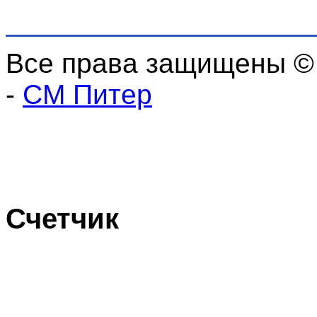
Все права защищены ©
-
СМ Питер
Счетчик