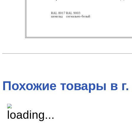
RAL 8017
RAL 9003
шоколад
сигнально-белый
Похожие товары в г.