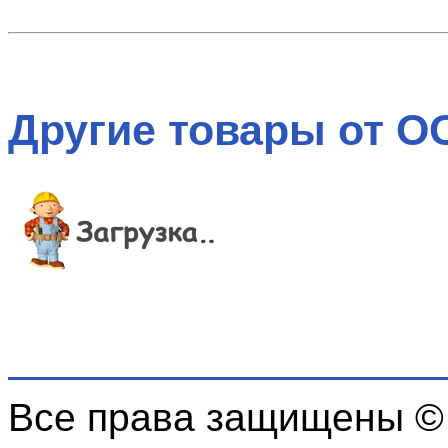
Другие товары от ОО
Все права защищены ©