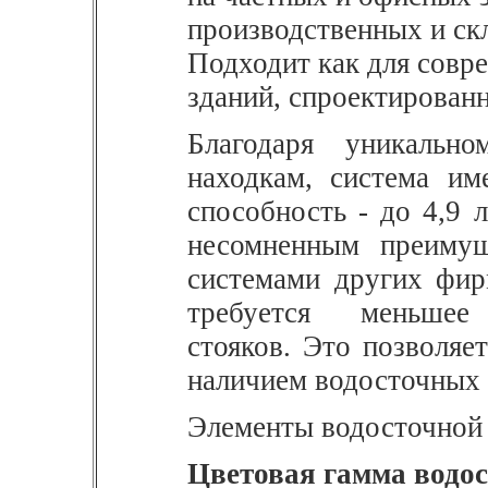
производственных и ск
Подходит как для совре
зданий, спроектированн
Благодаря уникальн
находкам, система и
способность - до 4,9 л
несомненным преимущ
системами других фи
требуется меньшее
стояков.
Это позволяет
наличием водосточных 
Элементы водосточной 
Цветовая гамма водос