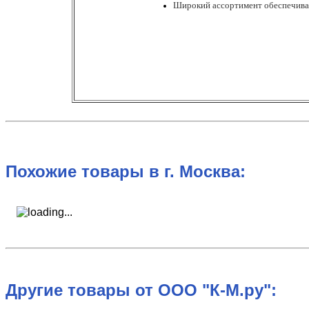
Широкий ассортимент обеспечивает
Похожие товары в г. Москва:
Другие товары от ООО "К-М.ру":