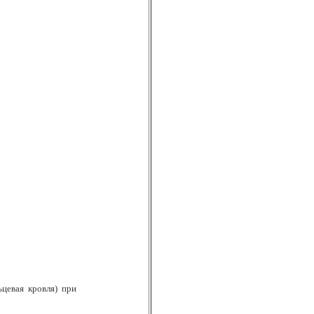
цевая кровля) при