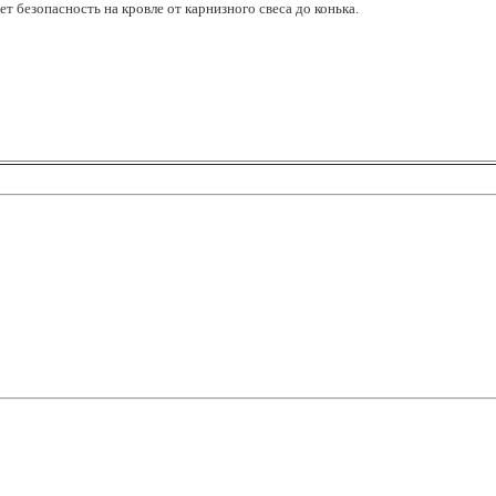
 безопасность на кровле от карнизного свеса до конька.