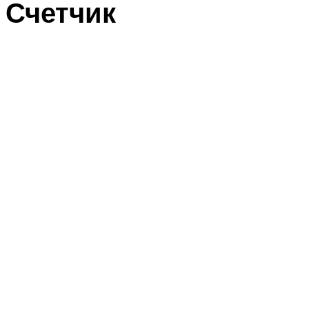
Счетчик