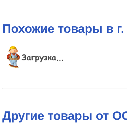
Похожие товары в г.
Другие товары от О