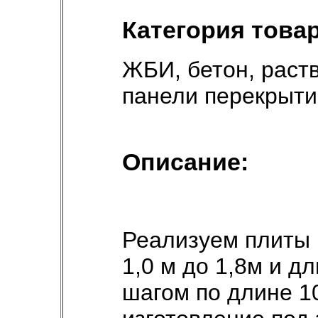
Категория товар
ЖБИ, бетон, раст
панели перекрыти
Описание:
Реализуем плиты 
1,0 м до 1,8м и дл
шагом по длине 1