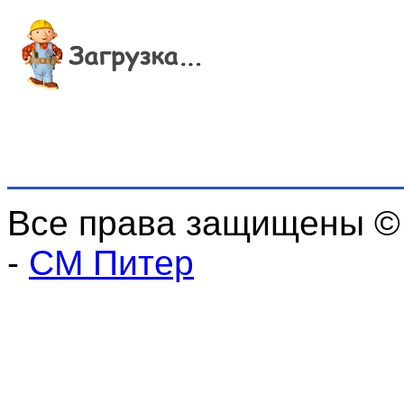
Все права защищены ©
-
СМ Питер