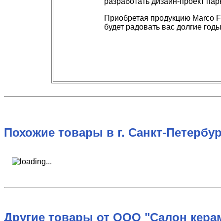
разработать дизайн-проект па
Приобретая продукцию Marco F
будет радовать вас долгие годы
Похожие товары в г. Санкт-Петербур
Другие товары от ООО "Салон керам