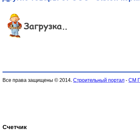
Все права защищены © 2014.
Строительный портал
-
СМ 
Счетчик