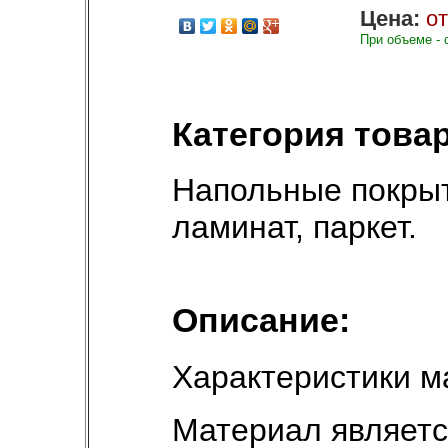
Цена:
от
При объеме - 
Категория товар
Напольные покры
ламинат, паркет
.
Описание:
Характеристики м
Материал являетс