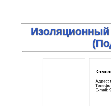
Изоляционный 
(По
Компа
Адрес:
Телефо
E-mail:
9