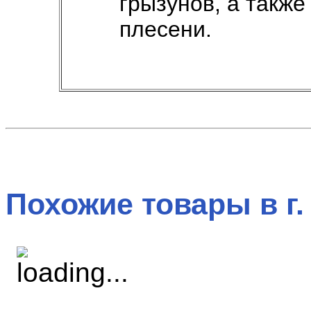
грызунов, а также
плесени.
Похожие товары в г.