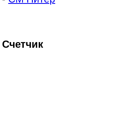
Счетчик